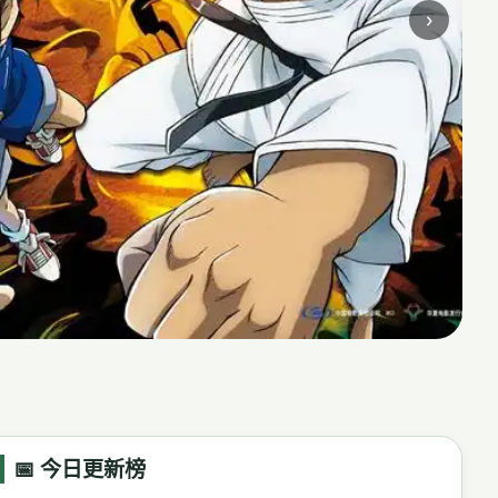
›
📅 今日更新榜