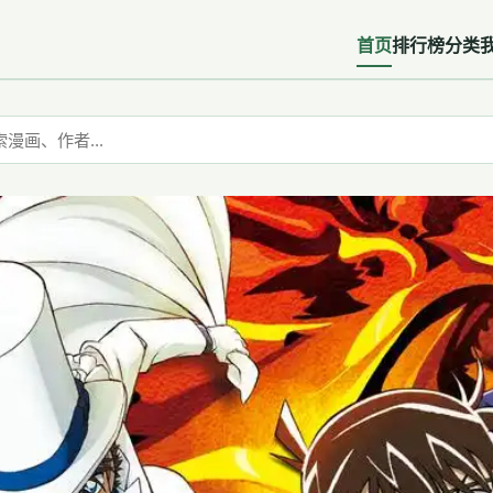
首页
排行榜
分类