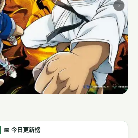
›
📅 今日更新榜