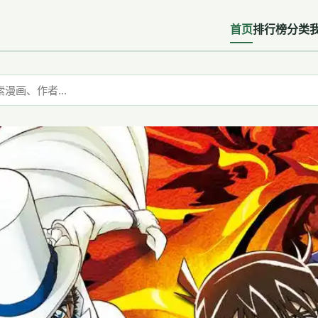
首页
排行榜
分类